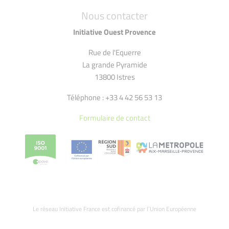
Nous contacter
Initiative Ouest Provence
Rue de l'Equerre
La grande Pyramide
13800 Istres
Téléphone : +33 4 42 56 53 13
Formulaire de contact
Le réseau Initiative France est cofinancé par l’Union Européenne