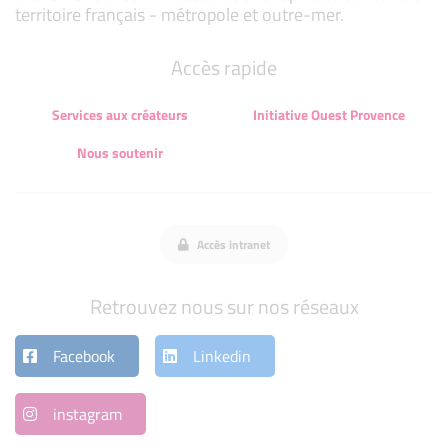
territoire français - métropole et outre-mer.
Accès rapide
Services aux créateurs
Initiative Ouest Provence
Nous soutenir
Accès intranet
Retrouvez nous sur nos réseaux
Facebook
Linkedin
instagram