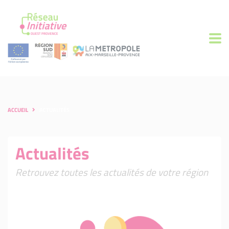
ACCUEIL
ACTUALITÉS
Actualités
Retrouvez toutes les actualités de votre région