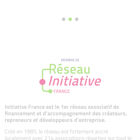
MEMBRE DE
Initiative France est le 1er réseau associatif de
financement et d’accompagnement des créateurs,
repreneurs et développeurs d’entreprise.
Créé en 1985, le réseau est fortement ancré
localement avec 214 associations réparties sur tout le