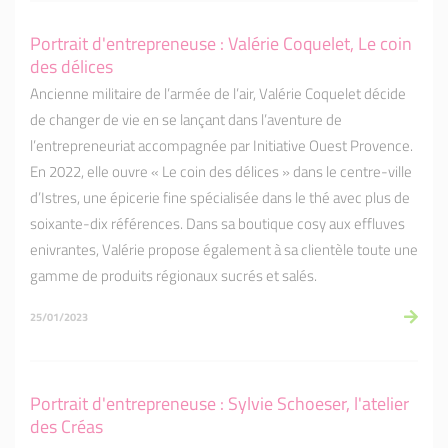
Portrait d'entrepreneuse : Valérie Coquelet, Le coin
des délices
Ancienne militaire de l’armée de l’air, Valérie Coquelet décide
de changer de vie en se lançant dans l’aventure de
l’entrepreneuriat accompagnée par Initiative Ouest Provence.
En 2022, elle ouvre « Le coin des délices » dans le centre-ville
d’Istres, une épicerie fine spécialisée dans le thé avec plus de
soixante-dix références. Dans sa boutique cosy aux effluves
enivrantes, Valérie propose également à sa clientèle toute une
gamme de produits régionaux sucrés et salés.
25/01/2023
Portrait d'entrepreneuse : Sylvie Schoeser, l'atelier
des Créas