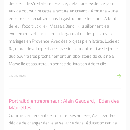
décident de s’installer en France, c’était une évidence pour
eux de poursuivre cette aventure en créant « Amrutha » une
entreprise spécialisée dans la gastronomie Indienne. A bord
de leur food truck, le « Massala Bandi », ils sillonnent les
évènements et participent à l’organisation des plus beaux
mariages en Provence. Avec des projets plein la tête, Lucie et
Rajkumar développent avec passion leur entreprise : le jeune
duo ouvrira très prochainement un laboratoire de cuisine à
Marseille et assurera un service de livraison à domicile.
02/05/2023
Portrait d'entrepreneur : Alain Gaudard, l'Eden des
Maurettes
Commercial pendant de nombreuses années, Alain Gaudard
décide de changer de vie et se lance dans l’éducation canine