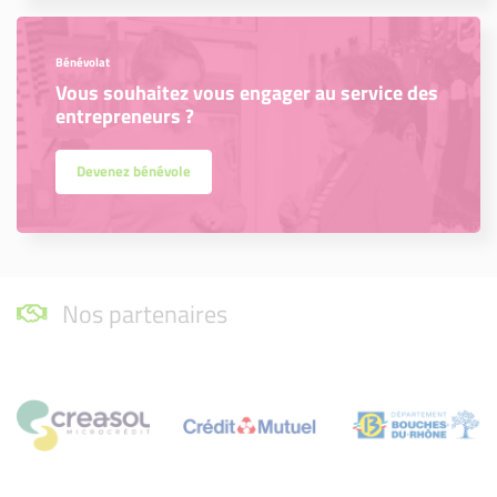
Bénévolat
Vous souhaitez vous engager au service des
entrepreneurs ?
Devenez bénévole
Nos partenaires