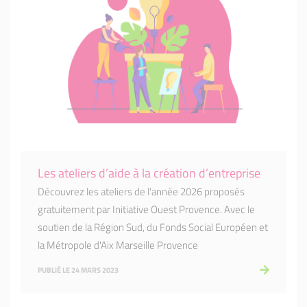
Les ateliers d’aide à la création d’entreprise
Découvrez les ateliers de l'année 2026 proposés
gratuitement par Initiative Ouest Provence. Avec le
soutien de la Région Sud, du Fonds Social Européen et
la Métropole d'Aix Marseille Provence
PUBLIÉ LE 24 MARS 2023