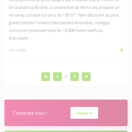
En ouvrant sa librairie, ce passionné de 9ème art, propose un
nouveau concept sur plus de 130 m² : faire découvrir au plus
grand nombre l’univers des bandes dessinées, mangas,
comics en proposant plus de 15 000 livres neufs ou
d’occasion.
23/11/2022
5
Contactez-nous !
Cliquez ici