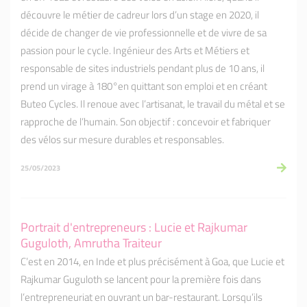
découvre le métier de cadreur lors d’un stage en 2020, il
décide de changer de vie professionnelle et de vivre de sa
passion pour le cycle. Ingénieur des Arts et Métiers et
responsable de sites industriels pendant plus de 10 ans, il
prend un virage à 180°en quittant son emploi et en créant
Buteo Cycles. Il renoue avec l’artisanat, le travail du métal et se
rapproche de l’humain. Son objectif : concevoir et fabriquer
des vélos sur mesure durables et responsables.
25/05/2023
Portrait d'entrepreneurs : Lucie et Rajkumar
Guguloth, Amrutha Traiteur
C’est en 2014, en Inde et plus précisément à Goa, que Lucie et
Rajkumar Guguloth se lancent pour la première fois dans
l’entrepreneuriat en ouvrant un bar-restaurant. Lorsqu’ils