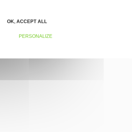
OK, ACCEPT ALL
PERSONALIZE