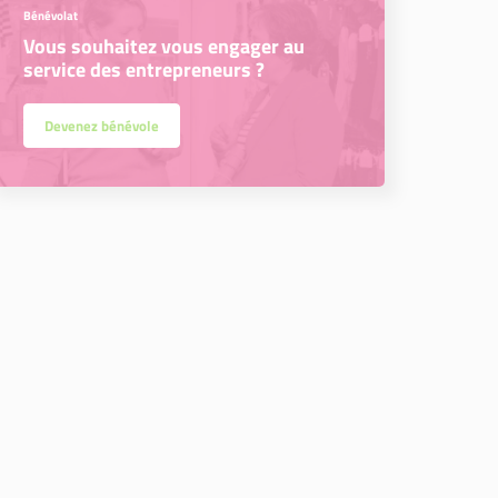
Bénévolat
Vous souhaitez vous engager au
service des entrepreneurs ?
Devenez bénévole