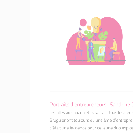
Portraits d'entrepreneurs : Sandrine 
Installés au Canada et travaillant tous les deu
Bruguier ont toujours eu une âme d’entreprene
c’était une évidence pour ce jeune duo explosi