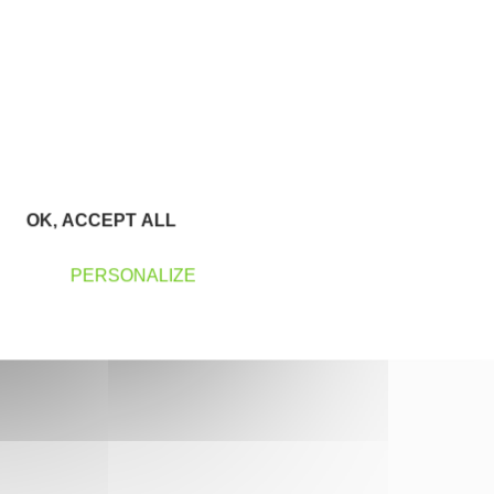
OK, ACCEPT ALL
PERSONALIZE