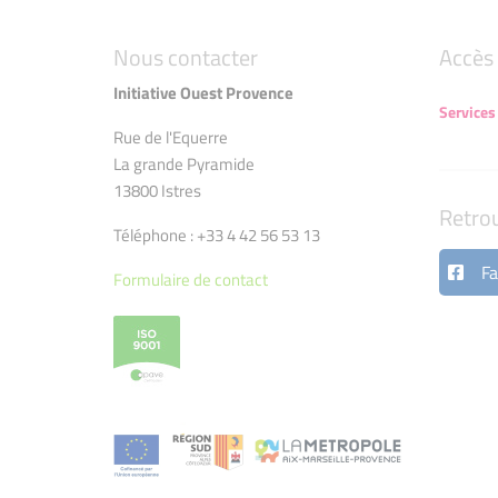
Nous contacter
Accès 
Initiative Ouest Provence
Services
Rue de l'Equerre
La grande Pyramide
13800 Istres
Retro
Téléphone : +33 4 42 56 53 13
Fa
Formulaire de contact