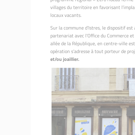
villages du territoire en favorisant l’im
locaux vacants.
Sur la commune d’Istres, le dispositif es
partenariat avec l’Office du Commerce et d
allée de la République, en centre-ville e
opération s’adresse à tout porteur de pr
et/ou joaillier.