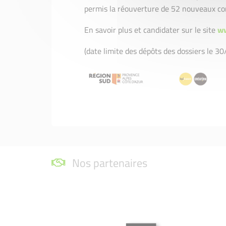
permis la réouverture de 52 nouveaux com
En savoir plus et candidater sur le site
ww
(date limite des dépôts des dossiers le 3
Nos partenaires