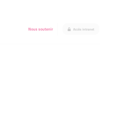
Nous soutenir
Accès intranet