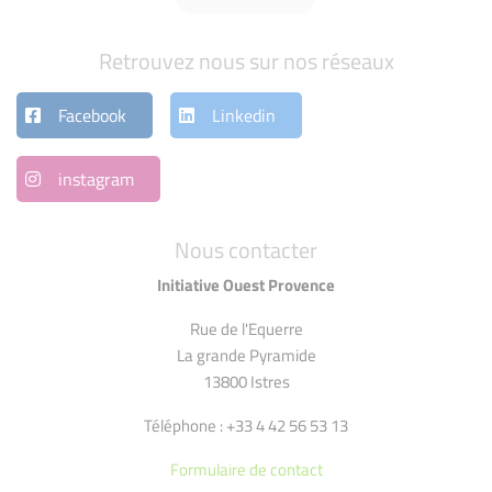
Retrouvez nous sur nos réseaux
Facebook
Linkedin
instagram
Nous contacter
Initiative Ouest Provence
Rue de l'Equerre
La grande Pyramide
13800 Istres
Téléphone : +33 4 42 56 53 13
Formulaire de contact