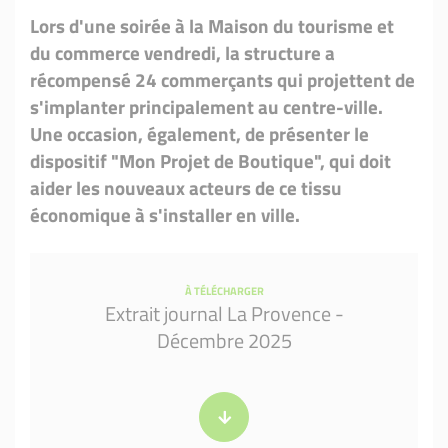
Lors d'une soirée à la Maison du tourisme et
du commerce vendredi, la structure a
récompensé 24 commerçants qui projettent de
s'implanter principalement au centre-ville.
Une occasion, également, de présenter le
dispositif "Mon Projet de Boutique", qui doit
aider les nouveaux acteurs de ce tissu
économique à s'installer en ville.
À TÉLÉCHARGER
Extrait journal La Provence -
Décembre 2025