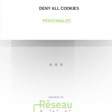
Nos partenaires
DENY ALL COOKIES
PERSONALIZE
MEMBRE DE