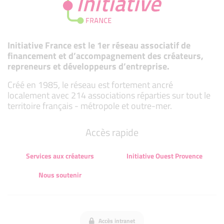
Initiative France est le 1er réseau associatif de
financement et d’accompagnement des créateurs,
repreneurs et développeurs d’entreprise.
Créé en 1985, le réseau est fortement ancré
localement avec 214 associations réparties sur tout le
territoire français - métropole et outre-mer.
Accès rapide
Services aux créateurs
Initiative Ouest Provence
Nous soutenir
Accès intranet