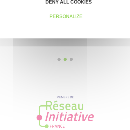
DENY ALL COOKIES
PERSONALIZE
MEMBRE DE