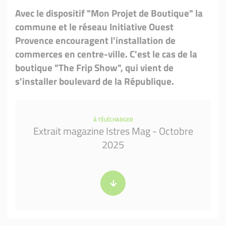
Avec le dispositif "Mon Projet de Boutique" la
commune et le réseau Initiative Ouest
Provence encouragent l'installation de
commerces en centre-ville. C'est le cas de la
boutique "The Frip Show", qui vient de
s'installer boulevard de la République.
À TÉLÉCHARGER
Extrait magazine Istres Mag - Octobre
2025