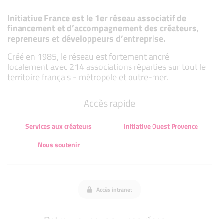
Initiative France est le 1er réseau associatif de
financement et d’accompagnement des créateurs,
repreneurs et développeurs d’entreprise.
Créé en 1985, le réseau est fortement ancré
localement avec 214 associations réparties sur tout le
territoire français - métropole et outre-mer.
Accès rapide
Services aux créateurs
Initiative Ouest Provence
Nous soutenir
Accès intranet