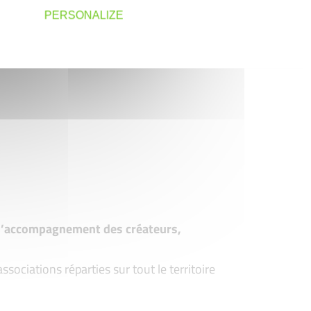
PERSONALIZE
t d’accompagnement des créateurs,
ociations réparties sur tout le territoire