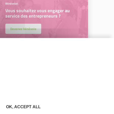
Bénévolat
Vous souhaitez vous engager au
service des entrepreneurs ?
Devenez bénévole
OK, ACCEPT ALL