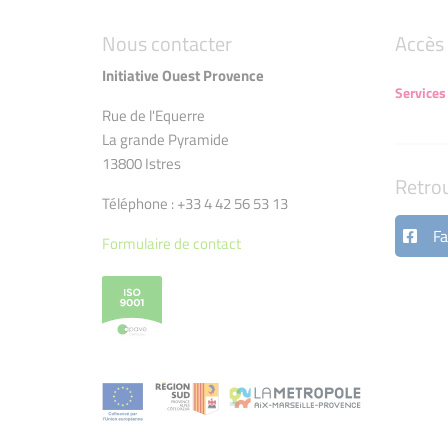
Nous contacter
Accès 
Initiative Ouest Provence
Services
Rue de l'Equerre
La grande Pyramide
13800 Istres
Retro
Téléphone : +33 4 42 56 53 13
Fa
Formulaire de contact