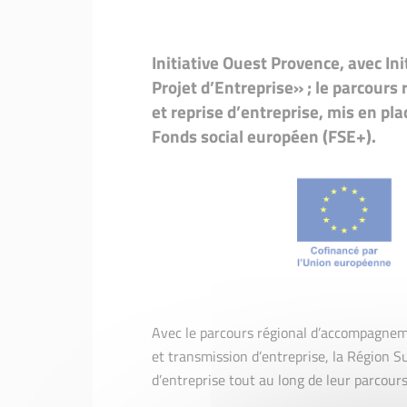
Initiative Ouest Provence, avec In
Projet d’Entreprise» ; le parcour
et reprise d’entreprise, mis en pla
Fonds social européen (FSE+).
Avec le parcours régional d’accompagneme
et transmission d’entreprise, la Région Su
d’entreprise tout au long de leur parcour