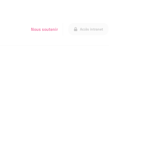
Nous soutenir
Accès intranet