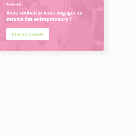
Bénévolat
Vous souhaitez vous engager au
service des entrepreneurs ?
Devenez bénévole