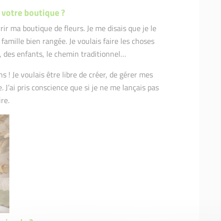
 votre boutique ?
rir ma boutique de fleurs. Je me disais que je le
famille bien rangée. Je voulais faire les choses
i, des enfants, le chemin traditionnel…
ns ! Je voulais être libre de créer, de gérer mes
. J’ai pris conscience que si je ne me lançais pas
re.