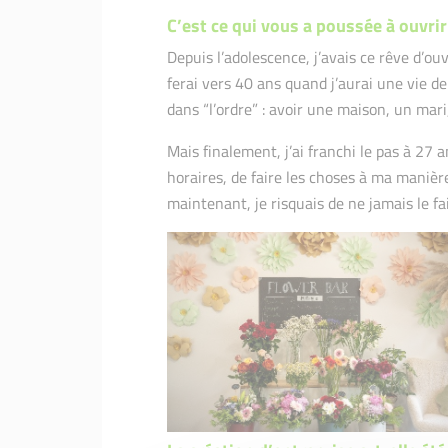
C’est ce qui vous a poussée à ouvrir
Depuis l’adolescence, j’avais ce rêve d’ouv
ferai vers 40 ans quand j’aurai une vie de 
dans “l’ordre” : avoir une maison, un mar
Mais finalement, j’ai franchi le pas à 27 a
horaires, de faire les choses à ma manière
maintenant, je risquais de ne jamais le fai