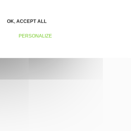
OK, ACCEPT ALL
PERSONALIZE